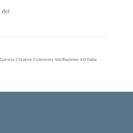
 del
o Licenza Creative Commons Attribuzione 4.0 Italia.