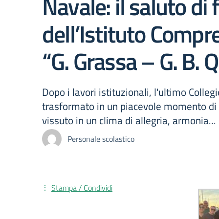
Navale: il saluto di
dell’Istituto Compr
“G. Grassa – G. B. Q
Dopo i lavori istituzionali, l'ultimo Colleg
trasformato in un piacevole momento di 
vissuto in un clima di allegria, armonia...
Personale scolastico
Stampa / Condividi