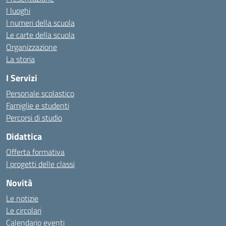
I luoghi
I numeri della scuola
Le carte della scuola
Organizzazione
La storia
I Servizi
Personale scolastico
Famiglie e studenti
Percorsi di studio
Didattica
Offerta formativa
I progetti delle classi
Novità
Le notizie
Le circolari
Calendario eventi