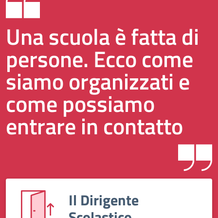
Una scuola è fatta di
persone. Ecco come
siamo organizzati e
come possiamo
entrare in contatto
Il Dirigente
Scolastico