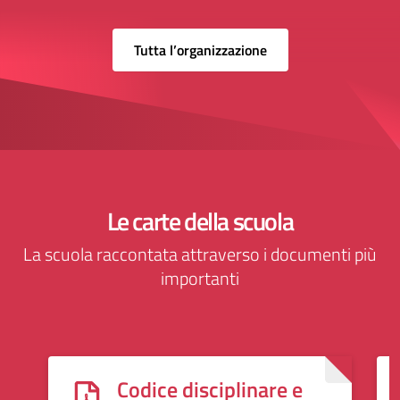
Tutta l’organizzazione
Le carte della scuola
La scuola raccontata attraverso i documenti più
importanti
Codice disciplinare e