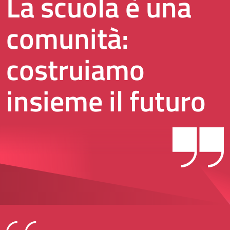
La scuola è una
comunità:
costruiamo
insieme il futuro