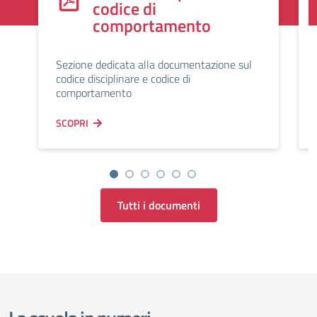
codice di
comportamento
Sezione dedicata alla documentazione sul
codice disciplinare e codice di
comportamento
SCOPRI
Tutti i documenti