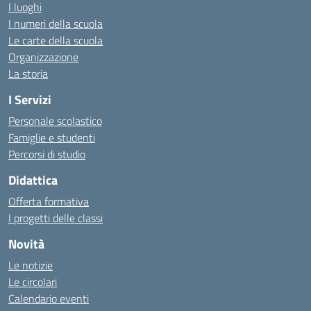
I luoghi
I numeri della scuola
Le carte della scuola
Organizzazione
La storia
I Servizi
Personale scolastico
Famiglie e studenti
Percorsi di studio
Didattica
Offerta formativa
I progetti delle classi
Novità
Le notizie
Le circolari
Calendario eventi