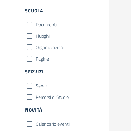
Filtri
SCUOLA
Documenti
I luoghi
Organizzazione
Pagine
SERVIZI
Servizi
Percorsi di Studio
NOVITÀ
Calendario eventi