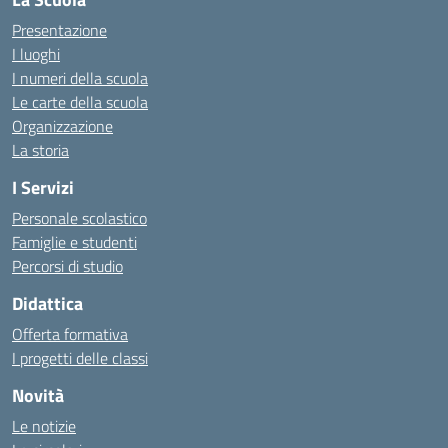
Presentazione
I luoghi
I numeri della scuola
Le carte della scuola
Organizzazione
La storia
I Servizi
Personale scolastico
Famiglie e studenti
Percorsi di studio
Didattica
Offerta formativa
I progetti delle classi
Novità
Le notizie