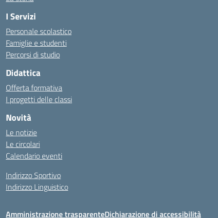
I Servizi
Personale scolastico
Famiglie e studenti
Percorsi di studio
Didattica
Offerta formativa
I progetti delle classi
Novità
Le notizie
Le circolari
Calendario eventi
Indirizzo Sportivo
Indirizzo Linguistico
Amministrazione trasparente
Dichiarazione di accessibilità