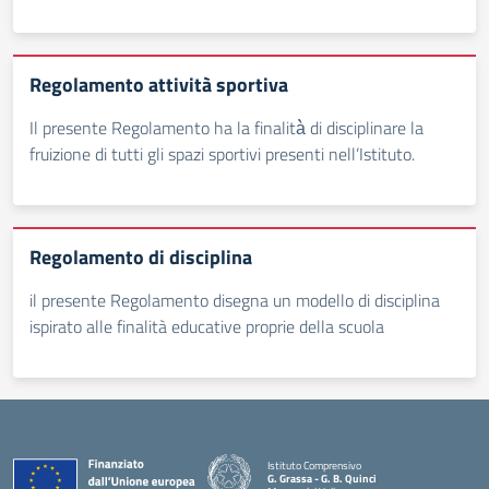
Regolamento attività sportiva
Il presente Regolamento ha la finalità̀ di disciplinare la
fruizione di tutti gli spazi sportivi presenti nell’Istituto.
Regolamento di disciplina
il presente Regolamento disegna un modello di disciplina
ispirato alle finalità educative proprie della scuola
Istituto Comprensivo
G. Grassa - G. B. Quinci