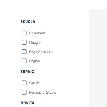
Filtri
SCUOLA
Documenti
I luoghi
Organizzazione
Pagine
SERVIZI
Servizi
Percorsi di Studio
NOVITÀ