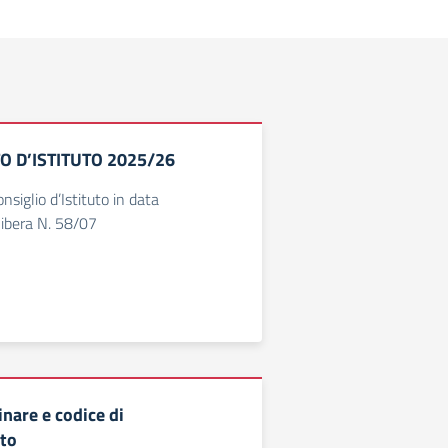
 D’ISTITUTO 2025/26
siglio d’Istituto in data
ibera N. 58/07
inare e codice di
to