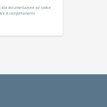
 alla documentazione sul codice
odice di comportamento