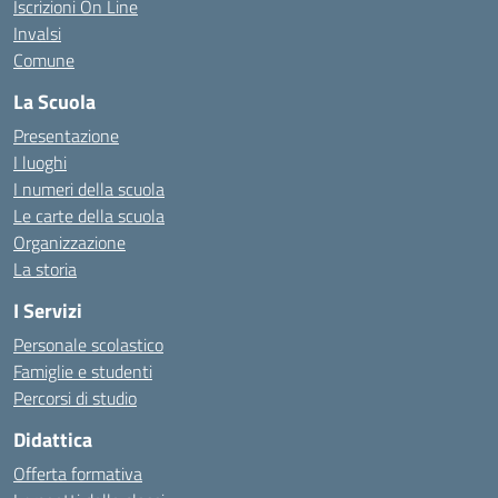
Iscrizioni On Line
Invalsi
Comune
La Scuola
Presentazione
I luoghi
I numeri della scuola
Le carte della scuola
Organizzazione
La storia
I Servizi
Personale scolastico
Famiglie e studenti
Percorsi di studio
Didattica
Offerta formativa