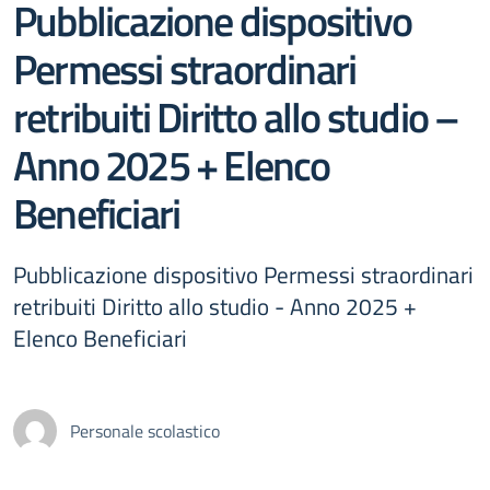
Pubblicazione dispositivo
Permessi straordinari
retribuiti Diritto allo studio –
Anno 2025 + Elenco
Beneficiari
Pubblicazione dispositivo Permessi straordinari
retribuiti Diritto allo studio - Anno 2025 +
Elenco Beneficiari
Personale scolastico