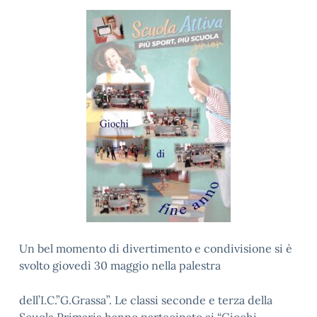
Un bel momento di divertimento e condivisione si è
svolto giovedì 30 maggio nella palestra
dell’I.C.”G.Grassa”. Le classi seconde e terza della