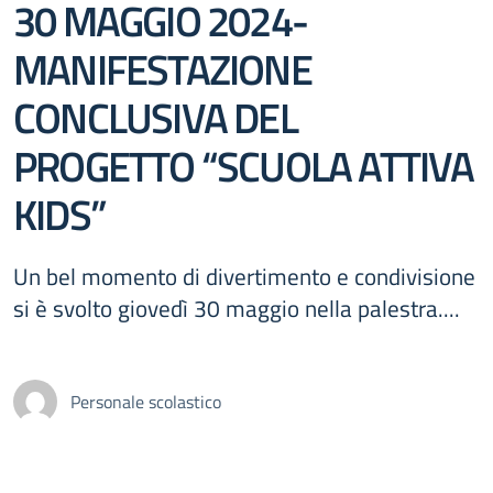
30 MAGGIO 2024-
MANIFESTAZIONE
CONCLUSIVA DEL
PROGETTO “SCUOLA ATTIVA
KIDS”
Un bel momento di divertimento e condivisione
si è svolto giovedì 30 maggio nella palestra....
Personale scolastico