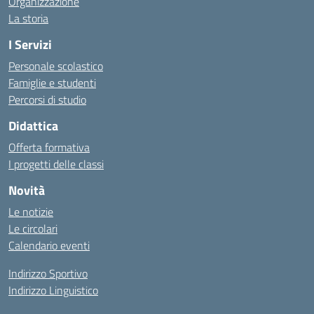
Organizzazione
La storia
I Servizi
Personale scolastico
Famiglie e studenti
Percorsi di studio
Didattica
Offerta formativa
I progetti delle classi
Novità
Le notizie
Le circolari
Calendario eventi
Indirizzo Sportivo
Indirizzo Linguistico