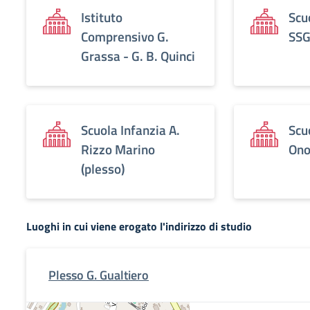
Istituto
Scu
Comprensivo G.
SSG
Grassa - G. B. Quinci
Scuola Infanzia A.
Scu
Rizzo Marino
Ono
(plesso)
Luoghi in cui viene erogato l'indirizzo di studio
Plesso G. Gualtiero