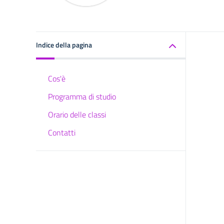
Indice della pagina
Cos'è
Programma di studio
Orario delle classi
Contatti