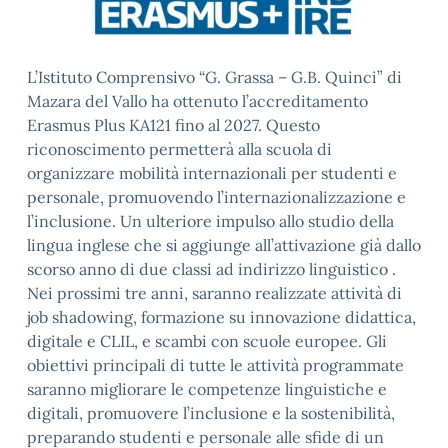
L’Istituto Comprensivo “G. Grassa – G.B. Quinci” di
Mazara del Vallo ha ottenuto l’accreditamento
Erasmus Plus KA121 fino al 2027. Questo
riconoscimento permetterà alla scuola di
organizzare mobilità internazionali per studenti e
personale, promuovendo l’internazionalizzazione e
l’inclusione. Un ulteriore impulso allo studio della
lingua inglese che si aggiunge all’attivazione già dallo
scorso anno di due classi ad indirizzo linguistico .
Nei prossimi tre anni, saranno realizzate attività di
job shadowing, formazione su innovazione didattica,
digitale e CLIL, e scambi con scuole europee. Gli
obiettivi principali di tutte le attività programmate
saranno migliorare le competenze linguistiche e
digitali, promuovere l’inclusione e la sostenibilità,
preparando studenti e personale alle sfide di un