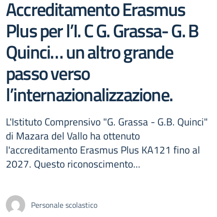
Accreditamento Erasmus
Plus per l’I. C G. Grassa- G. B
Quinci… un altro grande
passo verso
l’internazionalizzazione.
L'Istituto Comprensivo "G. Grassa - G.B. Quinci"
di Mazara del Vallo ha ottenuto
l'accreditamento Erasmus Plus KA121 fino al
2027. Questo riconoscimento...
Personale scolastico