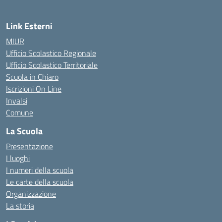
Link Esterni
MIUR
Ufficio Scolastico Regionale
Ufficio Scolastico Territoriale
Scuola in Chiaro
Iscrizioni On Line
Invalsi
Comune
La Scuola
Presentazione
I luoghi
I numeri della scuola
Le carte della scuola
Organizzazione
La storia