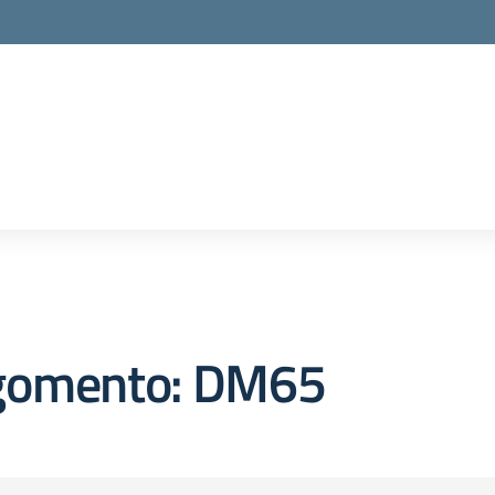
gomento: DM65