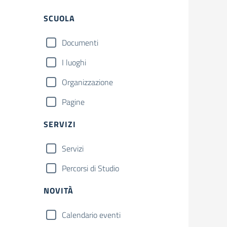
Filtri
SCUOLA
Documenti
I luoghi
Organizzazione
Pagine
SERVIZI
Servizi
Percorsi di Studio
NOVITÀ
Calendario eventi