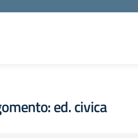
omento: ed. civica