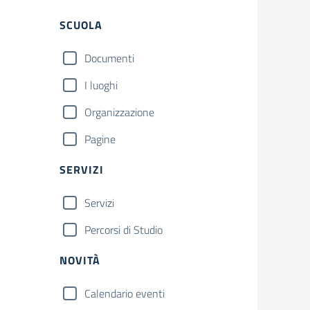
Filtri
SCUOLA
Documenti
I luoghi
Organizzazione
Pagine
SERVIZI
Servizi
Percorsi di Studio
NOVITÀ
Calendario eventi