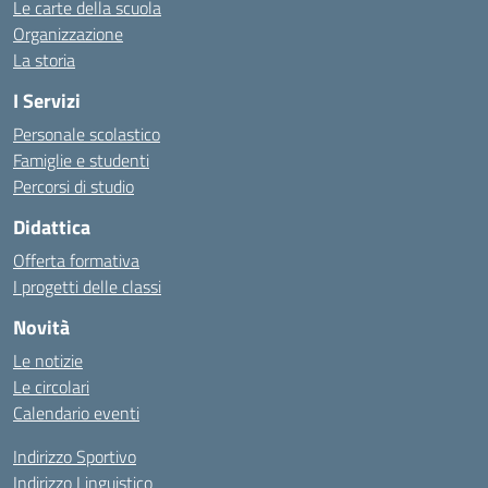
Le carte della scuola
Organizzazione
La storia
I Servizi
Personale scolastico
Famiglie e studenti
Percorsi di studio
Didattica
Offerta formativa
I progetti delle classi
Novità
Le notizie
Le circolari
Calendario eventi
Indirizzo Sportivo
Indirizzo Linguistico