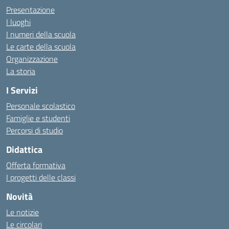
Presentazione
I luoghi
I numeri della scuola
Le carte della scuola
Organizzazione
La storia
I Servizi
Personale scolastico
Famiglie e studenti
Percorsi di studio
Didattica
Offerta formativa
I progetti delle classi
Novità
Le notizie
Le circolari