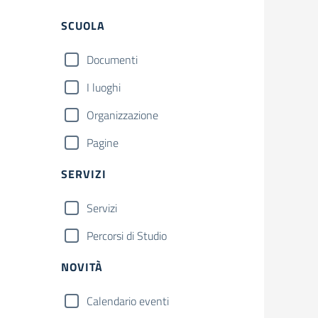
Filtri
SCUOLA
Documenti
I luoghi
Organizzazione
Pagine
SERVIZI
Servizi
Percorsi di Studio
NOVITÀ
Calendario eventi