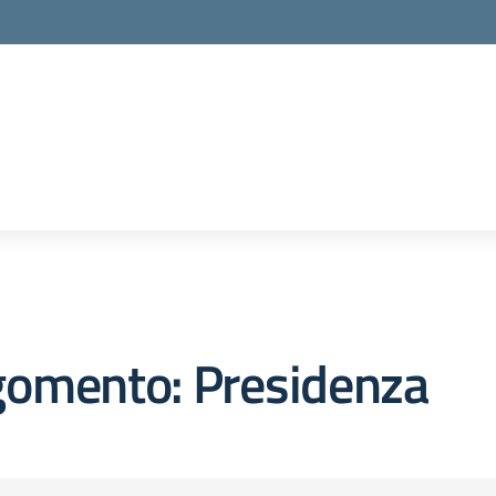
gomento: Presidenza