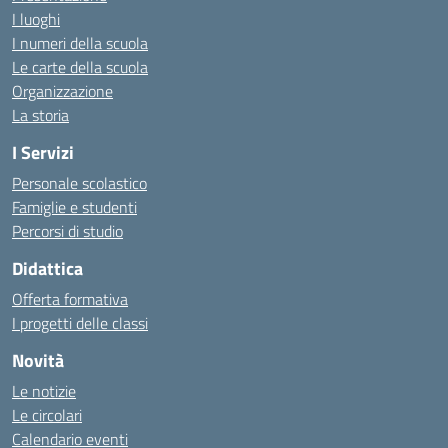
I luoghi
I numeri della scuola
Le carte della scuola
Organizzazione
La storia
I Servizi
Personale scolastico
Famiglie e studenti
Percorsi di studio
Didattica
Offerta formativa
I progetti delle classi
Novità
Le notizie
Le circolari
Calendario eventi