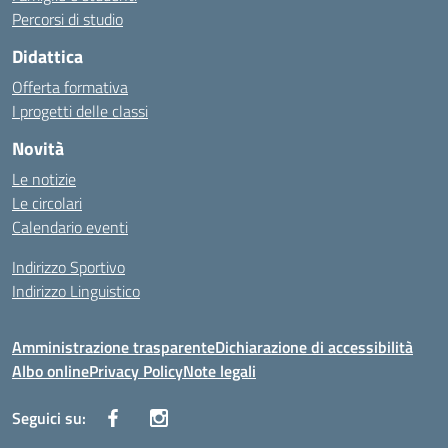
Percorsi di studio
Didattica
Offerta formativa
I progetti delle classi
Novità
Le notizie
Le circolari
Calendario eventi
Indirizzo Sportivo
Indirizzo Linguistico
Amministrazione trasparente
Dichiarazione di accessibilità
Albo online
Privacy Policy
Note legali
Seguici su: