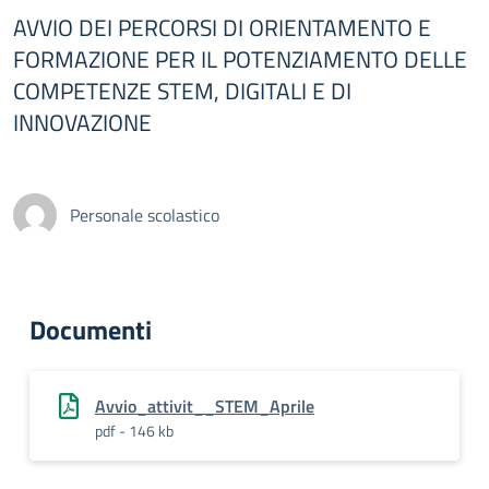
AVVIO DEI PERCORSI DI ORIENTAMENTO E
FORMAZIONE PER IL POTENZIAMENTO DELLE
COMPETENZE STEM, DIGITALI E DI
INNOVAZIONE
Personale scolastico
Documenti
Avvio_attivit__STEM_Aprile
pdf - 146 kb