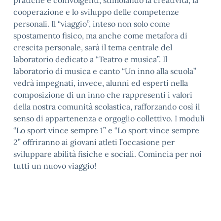
pratiche e coinvolgenti, stimolando la creatività, la
cooperazione e lo sviluppo delle competenze
personali. Il “viaggio”, inteso non solo come
spostamento fisico, ma anche come metafora di
crescita personale, sarà il tema centrale del
laboratorio dedicato a “Teatro e musica”. Il
laboratorio di musica e canto “Un inno alla scuola”
vedrà impegnati, invece, alunni ed esperti nella
composizione di un inno che rappresenti i valori
della nostra comunità scolastica, rafforzando così il
senso di appartenenza e orgoglio collettivo. I moduli
“Lo sport vince sempre 1” e “Lo sport vince sempre
2” offriranno ai giovani atleti l’occasione per
sviluppare abilità fisiche e sociali. Comincia per noi
tutti un nuovo viaggio!