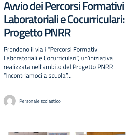
Avvio dei Percorsi Formativi
Laboratoriali e Cocurriculari:
Progetto PNRR
Prendono il via i "Percorsi Formativi
Laboratoriali e Cocurriculari", un'iniziativa
realizzata nell'ambito del Progetto PNRR
“Incontriamoci a scuola”...
Personale scolastico