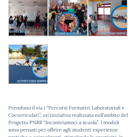
Prendono il via i “Percorsi Formativi Laboratoriali e
Cocurriculari”, un’iniziativa realizzata nell’ambito del
Progetto PNRR “Incontriamoci a scuola”. I moduli
sono pensati per offrire agli studenti esperienze