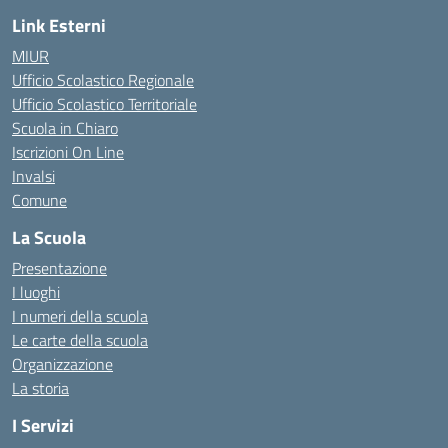
Link Esterni
MIUR
Ufficio Scolastico Regionale
Ufficio Scolastico Territoriale
Scuola in Chiaro
Iscrizioni On Line
Invalsi
Comune
La Scuola
Presentazione
I luoghi
I numeri della scuola
Le carte della scuola
Organizzazione
La storia
I Servizi