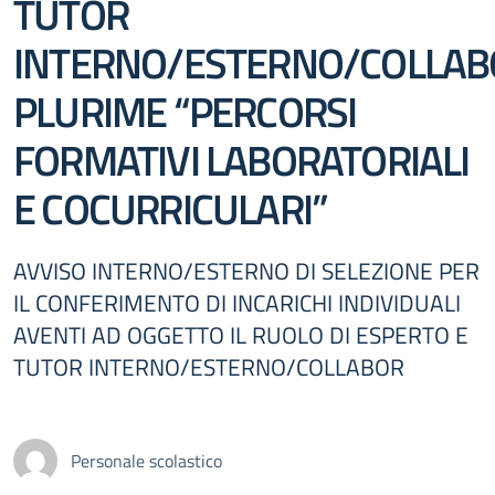
TUTOR
INTERNO/ESTERNO/COLLAB
PLURIME “PERCORSI
FORMATIVI LABORATORIALI
E COCURRICULARI”
AVVISO INTERNO/ESTERNO DI SELEZIONE PER
IL CONFERIMENTO DI INCARICHI INDIVIDUALI
AVENTI AD OGGETTO IL RUOLO DI ESPERTO E
TUTOR INTERNO/ESTERNO/COLLABOR
Personale scolastico