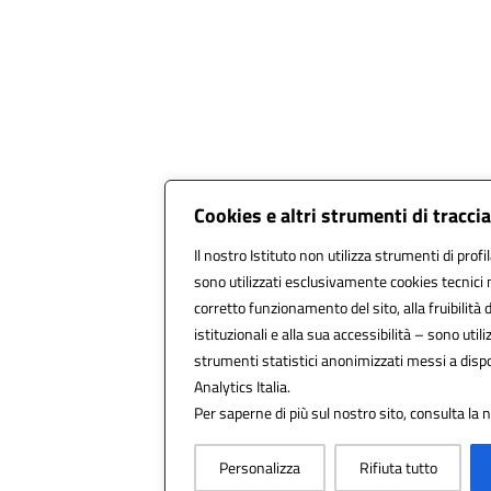
Cookies e altri strumenti di tracc
Il nostro Istituto non utilizza strumenti di profi
sono utilizzati esclusivamente cookies tecnici 
corretto funzionamento del sito, alla fruibilità d
istituzionali e alla sua accessibilità – sono utiliz
strumenti statistici anonimizzati messi a dis
Analytics Italia.
Per saperne di più sul nostro sito, consulta la 
Personalizza
Rifiuta tutto