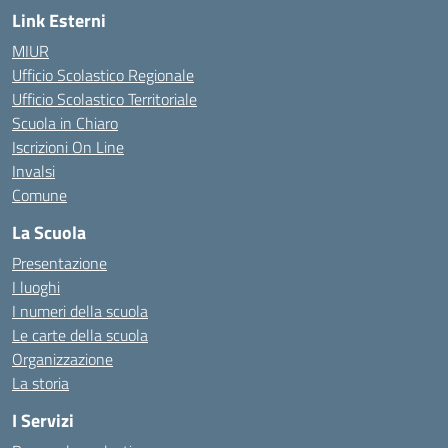
Link Esterni
MIUR
Ufficio Scolastico Regionale
Ufficio Scolastico Territoriale
Scuola in Chiaro
Iscrizioni On Line
Invalsi
Comune
La Scuola
Presentazione
I luoghi
I numeri della scuola
Le carte della scuola
Organizzazione
La storia
I Servizi