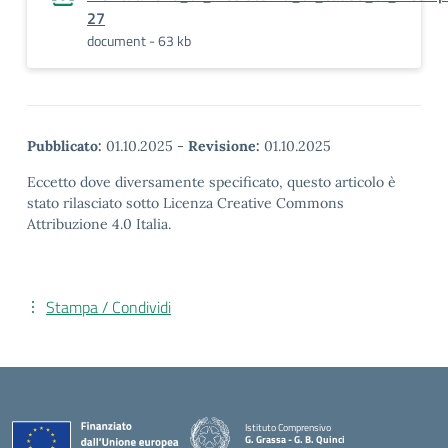
27
document - 63 kb
Pubblicato:
01.10.2025
-
Revisione:
01.10.2025
Eccetto dove diversamente specificato, questo articolo è
stato rilasciato sotto Licenza Creative Commons
Attribuzione 4.0 Italia.
Stampa / Condividi
Istituto Comprensivo
G. Grassa - G. B. Quinci