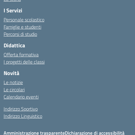
I Servizi
Personale scolastico
Famiglie e studenti
Percorsi di studio
Didattica
Offerta formativa
I progetti delle classi
Novità
Le notizie
Le circolari
Calendario eventi
Indirizzo Sportivo
Indirizzo Linguistico
Amministrazione trasparente
Dichiarazione di accessibilità