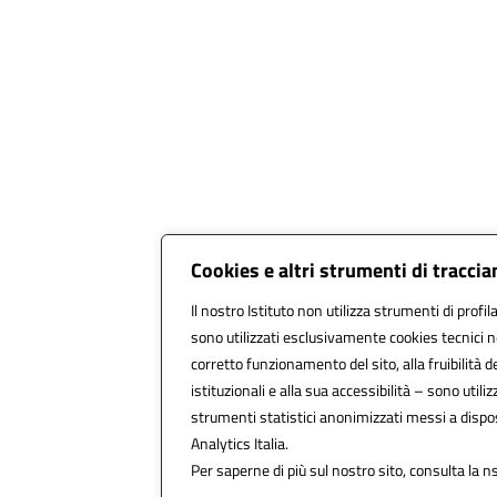
Cookies e altri strumenti di tracci
Il nostro Istituto non utilizza strumenti di profil
sono utilizzati esclusivamente cookies tecnici n
corretto funzionamento del sito, alla fruibilità de
istituzionali e alla sua accessibilità – sono utilizz
strumenti statistici anonimizzati messi a disp
Analytics Italia.
Per saperne di più sul nostro sito, consulta la n