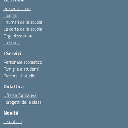
Presentazione
I luoghi
I numeri della scuola
Le carte della scuola
Organizzazione
La storia
I Servizi
Personale scolastico
Famiglie e studenti
Percorsi di studio
Didattica
Offerta formativa
I progetti delle classi
Novità
Le notizie