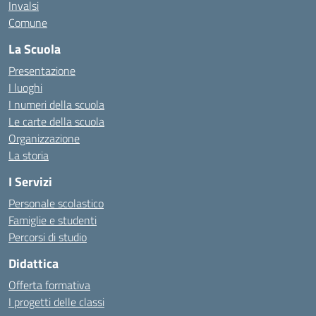
Invalsi
Comune
La Scuola
Presentazione
I luoghi
I numeri della scuola
Le carte della scuola
Organizzazione
La storia
I Servizi
Personale scolastico
Famiglie e studenti
Percorsi di studio
Didattica
Offerta formativa
I progetti delle classi