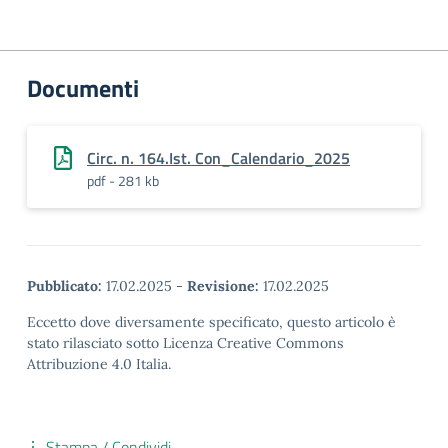
Documenti
Circ. n. 164.Ist. Con_Calendario_2025
pdf - 281 kb
Pubblicato:
17.02.2025
-
Revisione:
17.02.2025
Eccetto dove diversamente specificato, questo articolo è
stato rilasciato sotto Licenza Creative Commons
Attribuzione 4.0 Italia.
Stampa / Condividi