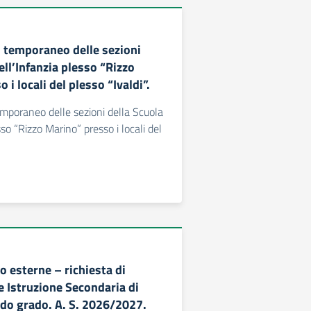
 temporaneo delle sezioni
ell’Infanzia plesso “Rizzo
 i locali del plesso “Ivaldi”.
mporaneo delle sezioni della Scuola
sso “Rizzo Marino” presso i locali del
o esterne – richiesta di
e Istruzione Secondaria di
do grado. A. S. 2026/2027.