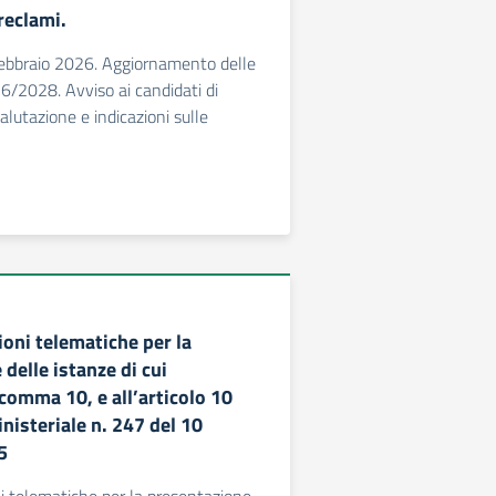
reclami.
febbraio 2026. Aggiornamento delle
/2028. Avviso ai candidati di
alutazione e indicazioni sulle
ioni telematiche per la
delle istanze di cui
, comma 10, e all’articolo 10
nisteriale n. 247 del 10
5