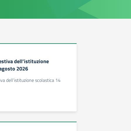
stiva dell’istituzione
 agosto 2026
va dell’istituzione scolastica 14