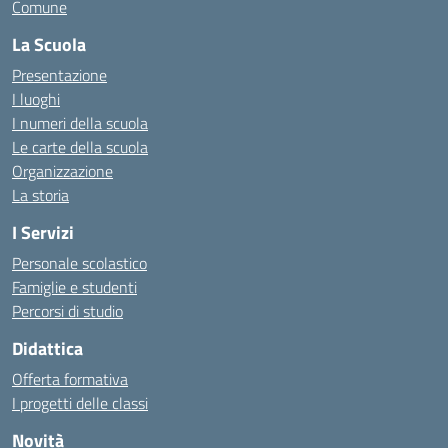
Comune
La Scuola
Presentazione
I luoghi
I numeri della scuola
Le carte della scuola
Organizzazione
La storia
I Servizi
Personale scolastico
Famiglie e studenti
Percorsi di studio
Didattica
Offerta formativa
I progetti delle classi
Novità