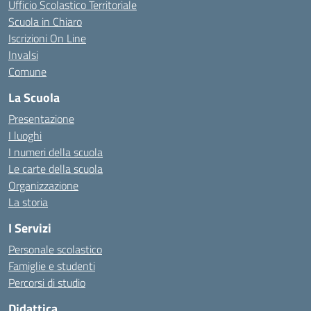
Ufficio Scolastico Territoriale
Scuola in Chiaro
Iscrizioni On Line
Invalsi
Comune
La Scuola
Presentazione
I luoghi
I numeri della scuola
Le carte della scuola
Organizzazione
La storia
I Servizi
Personale scolastico
Famiglie e studenti
Percorsi di studio
Didattica