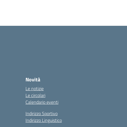
Novità
Le notizie
Le circolari
Calendario eventi
Indirizzo Sportivo
Indirizzo Linguistico