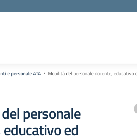
enti e personale ATA
Mobilità del personale docente, educativo
 del personale
 educativo ed