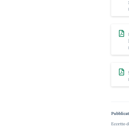
Pubblicat
Eccetto d