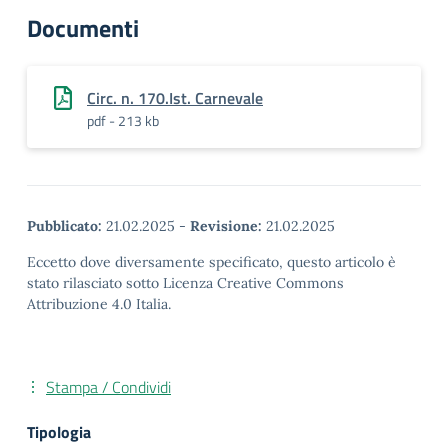
Documenti
Circ. n. 170.Ist. Carnevale
pdf - 213 kb
Pubblicato:
21.02.2025
-
Revisione:
21.02.2025
Eccetto dove diversamente specificato, questo articolo è
stato rilasciato sotto Licenza Creative Commons
Attribuzione 4.0 Italia.
Stampa / Condividi
Tipologia