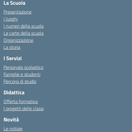
La Scuola
Presentazione
I luoghi
I numeri della scuola
Le carte della scuola
Organizzazione
La storia
I Servizi
Personale scolastico
Famiglie e studenti
Percorsi di studio
Didattica
Offerta formativa
I progetti delle classi
Novità
Le notizie