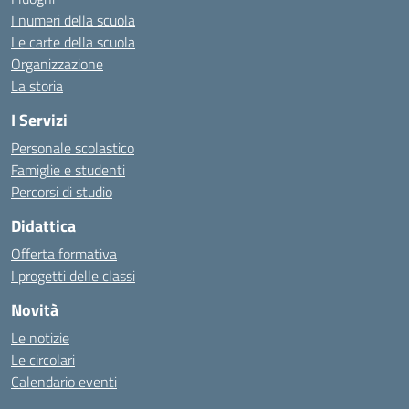
I numeri della scuola
Le carte della scuola
Organizzazione
La storia
I Servizi
Personale scolastico
Famiglie e studenti
Percorsi di studio
Didattica
Offerta formativa
I progetti delle classi
Novità
Le notizie
Le circolari
Calendario eventi