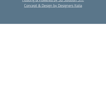
Concept & Design by Designers Italia