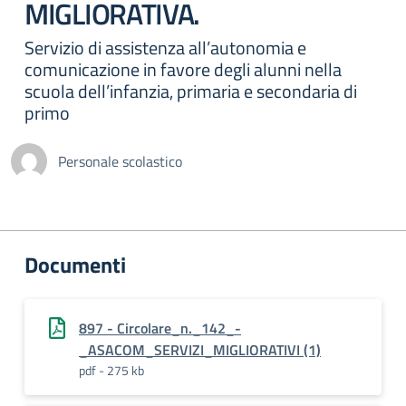
MIGLIORATIVA.
Servizio di assistenza all’autonomia e
comunicazione in favore degli alunni nella
scuola dell’infanzia, primaria e secondaria di
primo
Personale scolastico
Documenti
897 - Circolare_n._142_-
_ASACOM_SERVIZI_MIGLIORATIVI (1)
pdf - 275 kb