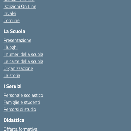
Iscrizioni On Line
Invalsi
Comune
La Scuola
Presentazione
I luoghi
I numeri della scuola
Le carte della scuola
Organizzazione
La storia
I Servizi
Personale scolastico
Famiglie e studenti
Percorsi di studio
Didattica
Offerta formativa