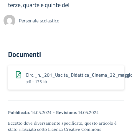
terze, quarte e quinte del
Personale scolastico
Documenti
Circ._n._201_Uscita_Didattica_Cinema_22_maggi
pdf - 135 kb
Pubblicato:
14.05.2024
-
Revisione:
14.05.2024
Eccetto dove diversamente specificato, questo articolo è
stato rilasciato sotto Licenza Creative Commons