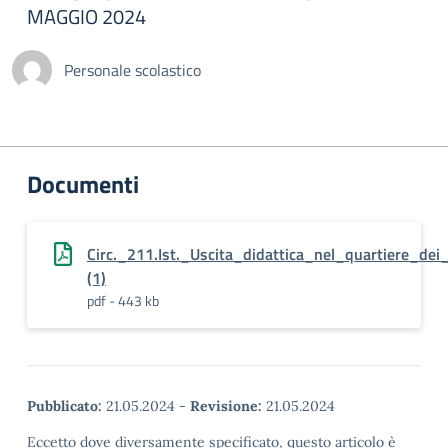
MAGGIO 2024
Personale scolastico
Documenti
Circ._211.Ist._Uscita_didattica_nel_quartiere_dei
(1)
pdf - 443 kb
Pubblicato:
21.05.2024
-
Revisione:
21.05.2024
Eccetto dove diversamente specificato, questo articolo è