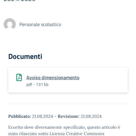
Personale scolastico
Documenti
Avviso dimensionamento
pdf - 131 kb
Pubblicato:
21.08.2024
-
Revisione:
21.08.2024
Eccetto dove diversamente specificato, questo articolo è
stato rilasciato sotto Licenza Creative Commons