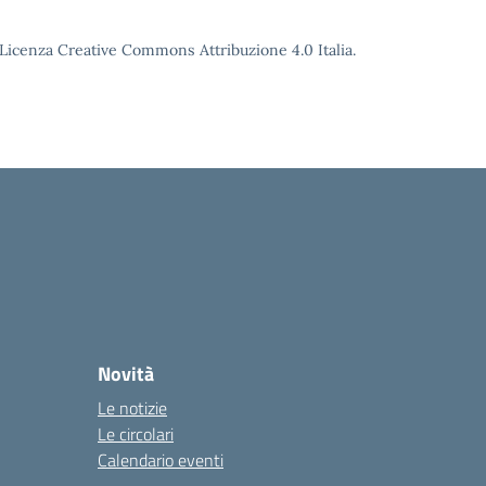
o Licenza Creative Commons Attribuzione 4.0 Italia.
Novità
Le notizie
Le circolari
Calendario eventi