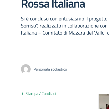
Rossa Italiana
Si è concluso con entusiasmo il progetto “
Sorriso”, realizzato in collaborazione con
Italiana – Comitato di Mazara del Vallo, c
Personale scolastico
Stampa / Condividi