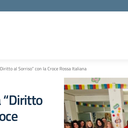
“Diritto al Sorriso” con la Croce Rossa Italiana
 “Diritto
roce