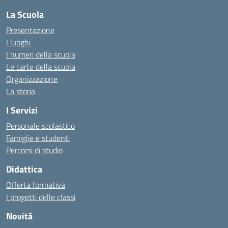
La Scuola
Presentazione
I luoghi
I numeri della scuola
Le carte della scuola
Organizzazione
La storia
I Servizi
Personale scolastico
Famiglie e studenti
Percorsi di studio
Didattica
Offerta formativa
I progetti delle classi
Novità