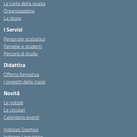
Le carte della scuola
Organizzazione
La storia
I Servizi
Personale scolastico
Famiglie e studenti
Percorsi di studio
Didattica
Offerta formativa
I progetti delle classi
Novità
Le notizie
Le circolari
Calendario eventi
Indirizzo Sportivo
Indirizzo Linguistico