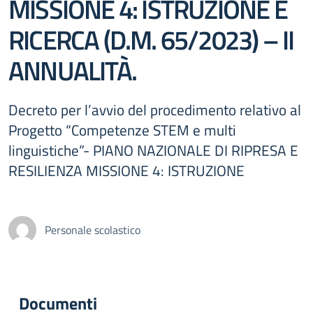
MISSIONE 4: ISTRUZIONE E
RICERCA (D.M. 65/2023) – II
ANNUALITÀ.
Decreto per l’avvio del procedimento relativo al
Progetto “Competenze STEM e multi
linguistiche”- PIANO NAZIONALE DI RIPRESA E
RESILIENZA MISSIONE 4: ISTRUZIONE
Personale scolastico
Documenti