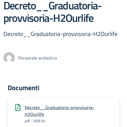
Decreto__Graduatoria-
provvisoria-H2Ourlife
Decreto__Graduatoria-provvisoria-H2Ourlife
Personale scolastico
Documenti
Decreto__Graduatoria-provvisoria-
H2Ourlife
pdf - 668 kb