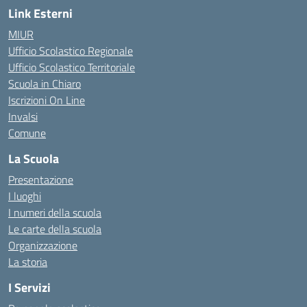
Link Esterni
MIUR
Ufficio Scolastico Regionale
Ufficio Scolastico Territoriale
Scuola in Chiaro
Iscrizioni On Line
Invalsi
Comune
La Scuola
Presentazione
I luoghi
I numeri della scuola
Le carte della scuola
Organizzazione
La storia
I Servizi