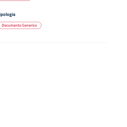
ipologia
Documento Generico