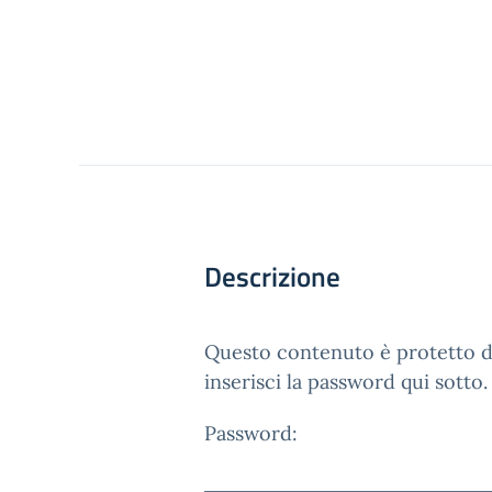
Descrizione
Questo contenuto è protetto da
inserisci la password qui sotto.
Password: