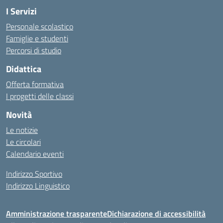
I Servizi
Personale scolastico
Famiglie e studenti
Percorsi di studio
Didattica
Offerta formativa
I progetti delle classi
Novità
Le notizie
Le circolari
Calendario eventi
Indirizzo Sportivo
Indirizzo Linguistico
Amministrazione trasparente
Dichiarazione di accessibilità