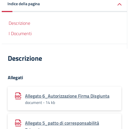
Indice della pagina
Descrizione
I Documenti
Descrizione
Allegati
Allegato 6_Autorizzazione Firma Disgiunta
document - 14 kb
Allegato 5_patto di corresponsabilità