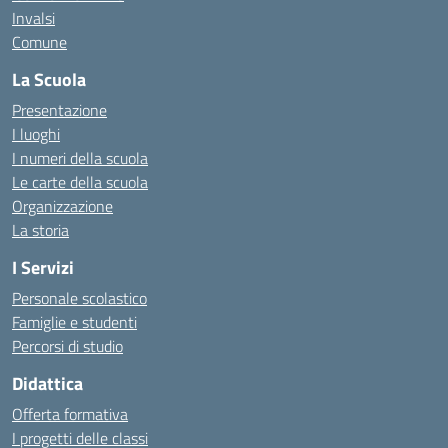
Invalsi
Comune
La Scuola
Presentazione
I luoghi
I numeri della scuola
Le carte della scuola
Organizzazione
La storia
I Servizi
Personale scolastico
Famiglie e studenti
Percorsi di studio
Didattica
Offerta formativa
I progetti delle classi