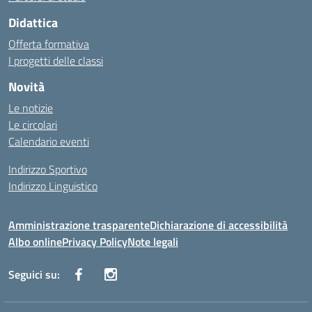
Didattica
Offerta formativa
I progetti delle classi
Novità
Le notizie
Le circolari
Calendario eventi
Indirizzo Sportivo
Indirizzo Linguistico
Amministrazione trasparente
Dichiarazione di accessibilità
Albo online
Privacy Policy
Note legali
Seguici su: