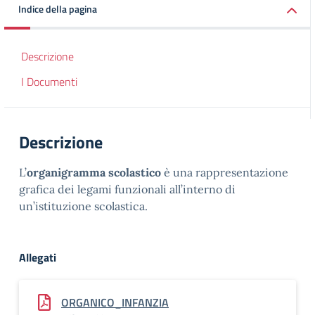
Indice della pagina
Descrizione
I Documenti
Descrizione
L’
organigramma scolastico
è una rappresentazione
grafica dei legami funzionali all’interno di
un’istituzione scolastica.
Allegati
ORGANICO_INFANZIA