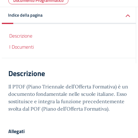
Documento Programmatico
Indice della pagina
Descrizione
I Documenti
Descrizione
Il PTOF (Piano Triennale dell’Offerta Formativa) è un
documento fondamentale nelle scuole italiane. Esso
sostituisce e integra la funzione precedentemente
svolta dal POF (Piano dell’Offerta Formativa).
Allegati