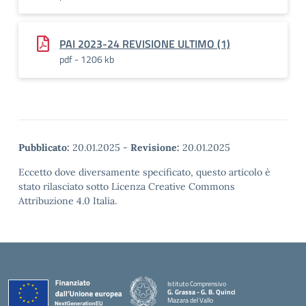
PAI 2023-24 REVISIONE ULTIMO (1)
pdf - 1206 kb
Pubblicato:
20.01.2025
-
Revisione:
20.01.2025
Eccetto dove diversamente specificato, questo articolo è
stato rilasciato sotto Licenza Creative Commons
Attribuzione 4.0 Italia.
Istituto Comprensivo
G. Grassa - G. B. Quinci
Mazara del Vallo