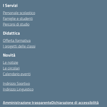
I Servizi
Personale scolastico
Famiglie e studenti
Percorsi di studio
Didattica
Offerta formativa
I progetti delle classi
Novità
Le notizie
Le circolari
Calendario eventi
Indirizzo Sportivo
Indirizzo Linguistico
Amministrazione trasparente
Dichiarazione di accessibilità