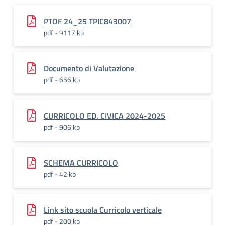
PTOF 24_25 TPIC843007
pdf - 9117 kb
Documento di Valutazione
pdf - 656 kb
CURRICOLO ED. CIVICA 2024-2025
pdf - 906 kb
SCHEMA CURRICOLO
pdf - 42 kb
Link sito scuola Curricolo verticale
pdf - 200 kb