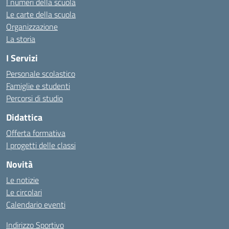
I numeri della scuola
Le carte della scuola
Organizzazione
La storia
I Servizi
Personale scolastico
Famiglie e studenti
Percorsi di studio
Didattica
Offerta formativa
I progetti delle classi
Novità
Le notizie
Le circolari
Calendario eventi
Indirizzo Sportivo