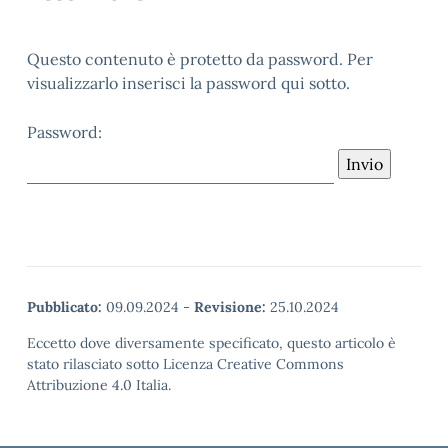
Questo contenuto è protetto da password. Per
visualizzarlo inserisci la password qui sotto.
Password:
Pubblicato:
09.09.2024
-
Revisione:
25.10.2024
Eccetto dove diversamente specificato, questo articolo è
stato rilasciato sotto Licenza Creative Commons
Attribuzione 4.0 Italia.