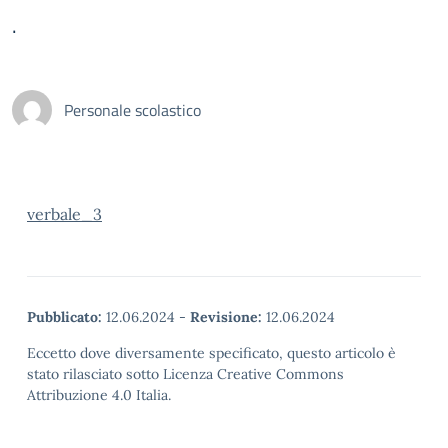
.
Personale scolastico
verbale_3
Pubblicato:
12.06.2024
-
Revisione:
12.06.2024
Eccetto dove diversamente specificato, questo articolo è
stato rilasciato sotto Licenza Creative Commons
Attribuzione 4.0 Italia.