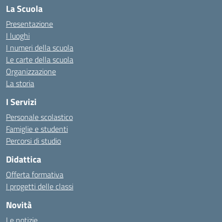
La Scuola
Presentazione
I luoghi
I numeri della scuola
Le carte della scuola
Organizzazione
La storia
I Servizi
Personale scolastico
Famiglie e studenti
Percorsi di studio
Didattica
Offerta formativa
I progetti delle classi
Novità
Le notizie