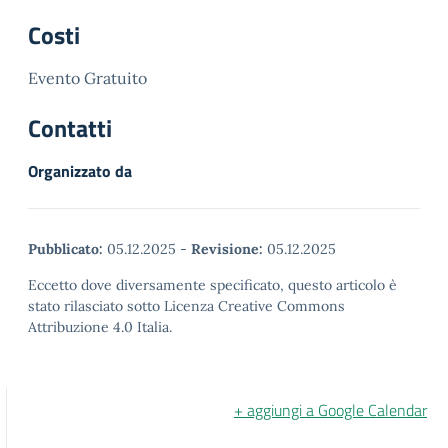
Costi
Evento Gratuito
Contatti
Organizzato da
Pubblicato:
05.12.2025
-
Revisione:
05.12.2025
Eccetto dove diversamente specificato, questo articolo è
stato rilasciato sotto Licenza Creative Commons
Attribuzione 4.0 Italia.
+ aggiungi a Google Calendar