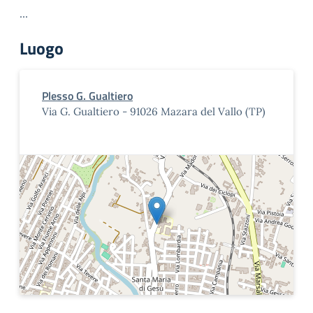
...
Luogo
Plesso G. Gualtiero
Via G. Gualtiero - 91026 Mazara del Vallo (TP)