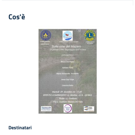
Cos'è
Destinatari