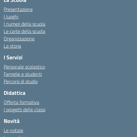
Presentazione
I luoghi
I numeri della scuola
Le carte della scuola
Organizzazione
La storia
I Servizi
Personale scolastico
Famiglie e studenti
Percorsi di studio
Didattica
Offerta formativa
I progetti delle classi
Novità
Le notizie