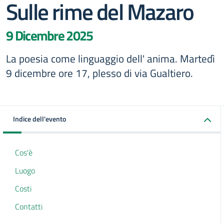
Sulle rime del Mazaro
9 Dicembre 2025
La poesia come linguaggio dell' anima. Martedì
9 dicembre ore 17, plesso di via Gualtiero.
Indice dell'evento
Cos'è
Luogo
Costi
Contatti