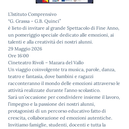
L’Istituto Comprensivo
“G. Grassa – G.B. Quinci”
è lieto di invitare al grande Spettacolo di Fine Anno,
un pomeriggio speciale dedicato alle emozioni, ai
talenti e alla creatività dei nostri alunni.
29 Maggio 2026
Ore 16:00
Cineteatro Rivoli – Mazara del Vallo
Un viaggio coinvolgente tra musica, parole, danza,
teatro e fantasia, dove bambini e ragazzi
racconteranno il mondo delle emozioni attraverso le
attività realizzate durante l’anno scolastico.
Sarà un’occasione per condividere insieme il lavoro,
l’impegno e la passione dei nostri alunni,
protagonisti di un percorso educativo fatto di
crescita, collaborazione ed emozioni autentiche.
Invitiamo famiglie, studenti, docenti e tutta la