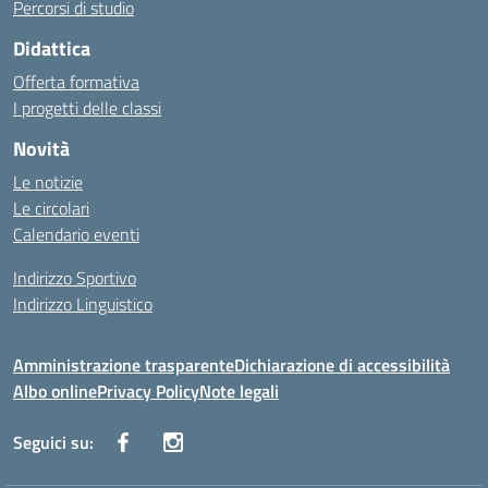
Percorsi di studio
Didattica
Offerta formativa
I progetti delle classi
Novità
Le notizie
Le circolari
Calendario eventi
Indirizzo Sportivo
Indirizzo Linguistico
Amministrazione trasparente
Dichiarazione di accessibilità
Albo online
Privacy Policy
Note legali
Seguici su: