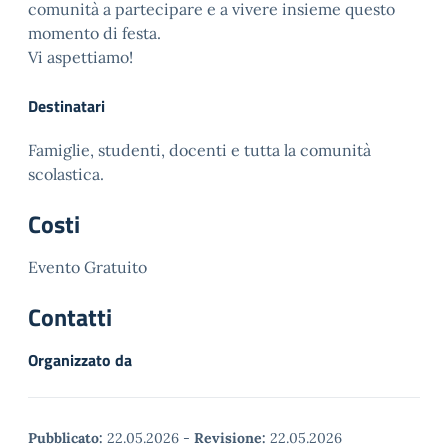
comunità a partecipare e a vivere insieme questo
momento di festa.
Vi aspettiamo!
Destinatari
Famiglie, studenti, docenti e tutta la comunità
scolastica.
Costi
Evento Gratuito
Contatti
Organizzato da
Pubblicato:
22.05.2026
-
Revisione:
22.05.2026