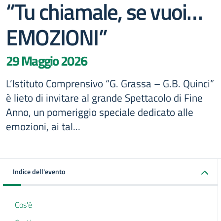
“Tu chiamale, se vuoi…
EMOZIONI”
29 Maggio 2026
L’Istituto Comprensivo “G. Grassa – G.B. Quinci”
è lieto di invitare al grande Spettacolo di Fine
Anno, un pomeriggio speciale dedicato alle
emozioni, ai tal...
Indice dell'evento
Cos'è