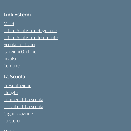
Link Esterni
MIUR
Ufficio Scolastico Regionale
Ufficio Scolastico Territoriale
Scuola in Chiaro
Iscrizioni On Line
Invalsi
Comune
La Scuola
Presentazione
I luoghi
I numeri della scuola
Le carte della scuola
Organizzazione
La storia