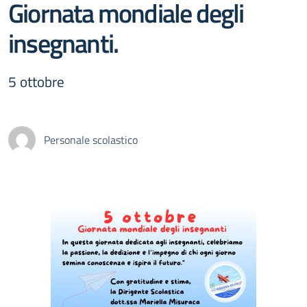
Giornata mondiale degli
insegnanti.
5 ottobre
Personale scolastico