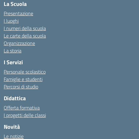
La Scuola
Presentazione
I luoghi
I numeri della scuola
Le carte della scuola
Organizzazione
La storia
I Servizi
Personale scolastico
Famiglie e studenti
Percorsi di studio
Didattica
Offerta formativa
I progetti delle classi
Novità
Le notizie