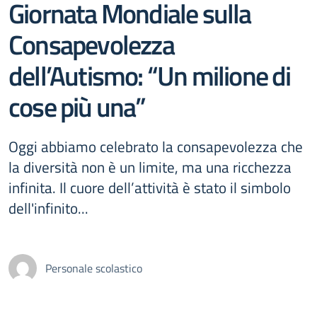
Giornata Mondiale sulla
Consapevolezza
dell’Autismo: “Un milione di
cose più una”
Oggi abbiamo celebrato la consapevolezza che
la diversità non è un limite, ma una ricchezza
infinita. Il cuore dell’attività è stato il simbolo
dell'infinito...
Personale scolastico