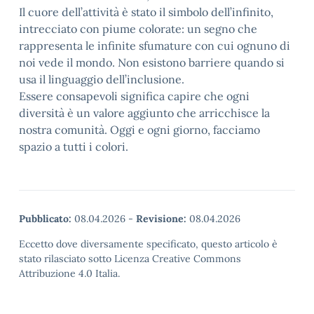
Il cuore dell’attività è stato il simbolo dell’infinito,
intrecciato con piume colorate: un segno che
rappresenta le infinite sfumature con cui ognuno di
noi vede il mondo. Non esistono barriere quando si
usa il linguaggio dell’inclusione.
Essere consapevoli significa capire che ogni
diversità è un valore aggiunto che arricchisce la
nostra comunità. Oggi e ogni giorno, facciamo
spazio a tutti i colori.
Pubblicato:
08.04.2026
-
Revisione:
08.04.2026
Eccetto dove diversamente specificato, questo articolo è
stato rilasciato sotto Licenza Creative Commons
Attribuzione 4.0 Italia.