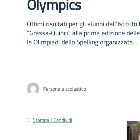
Olympics
Ottimi risultati per gli alunni dell’Istitu
“Grassa‑Quinci” alla prima edizione delle
le Olimpiadi dello Spelling organizzate...
Personale scolastico
Stampa / Condividi