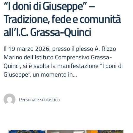
“I doni di Giuseppe” –
Tradizione, fede e comunità
all’I.C. Grassa-Quinci
Il 19 marzo 2026, presso il plesso A. Rizzo
Marino dell’Istituto Comprensivo Grassa-
Quinci, si è svolta la manifestazione “I doni di
Giuseppe”, un momento in...
Personale scolastico