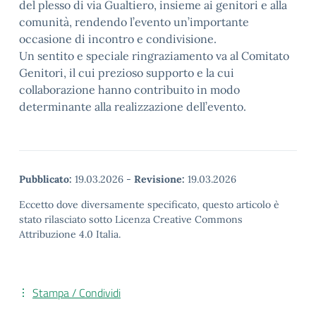
del plesso di via Gualtiero, insieme ai genitori e alla
comunità, rendendo l’evento un’importante
occasione di incontro e condivisione.
Un sentito e speciale ringraziamento va al Comitato
Genitori, il cui prezioso supporto e la cui
collaborazione hanno contribuito in modo
determinante alla realizzazione dell’evento.
Pubblicato:
19.03.2026
-
Revisione:
19.03.2026
Eccetto dove diversamente specificato, questo articolo è
stato rilasciato sotto Licenza Creative Commons
Attribuzione 4.0 Italia.
Stampa / Condividi