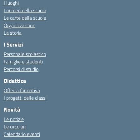
I luoghi
I numeri della scuola
Le carte della scuola
Organizzazione
La storia
I Servizi
Personale scolastico
Famiglie e studenti
Percorsi di studio
Didattica
Offerta formativa
I progetti delle classi
Novità
Le notizie
Le circolari
Calendario eventi