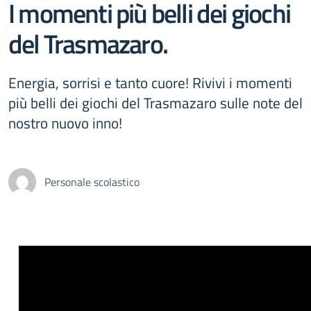
I momenti più belli dei giochi
del Trasmazaro.
Energia, sorrisi e tanto cuore! Rivivi i momenti
più belli dei giochi del Trasmazaro sulle note del
nostro nuovo inno!
Personale scolastico